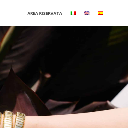
AREA RISERVATA