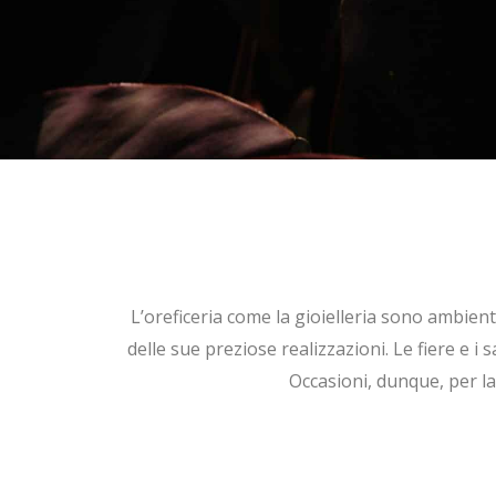
L’oreficeria come la gioielleria sono ambient
delle sue preziose realizzazioni.
Le fiere e i
Occasioni, dunque, per la