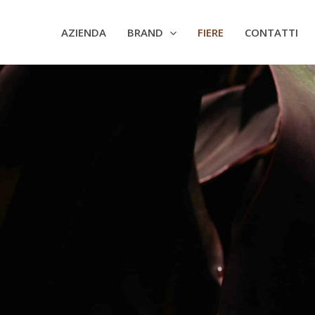
AZIENDA
BRAND
FIERE
CONTATTI