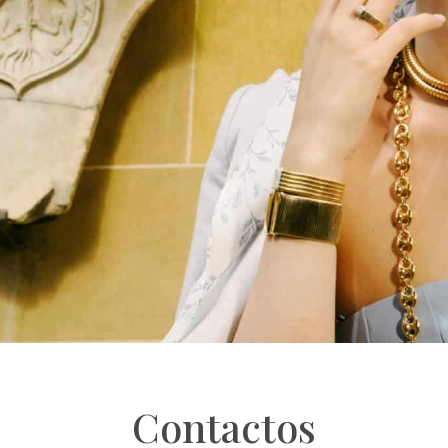
Contactos