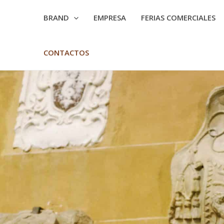
BRAND
EMPRESA
FERIAS COMERCIALES
CONTACTOS