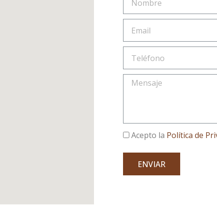
Acepto la
Política de Pr
ENVIAR