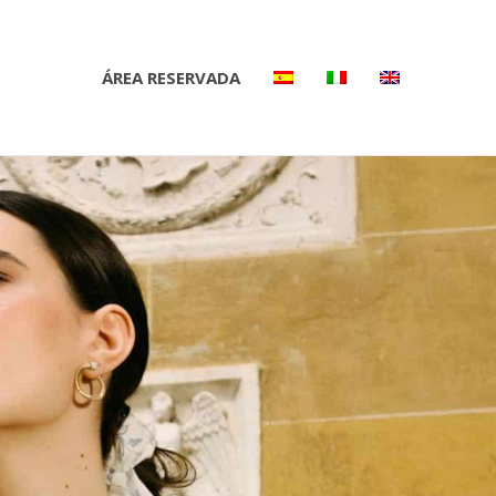
ÁREA RESERVADA