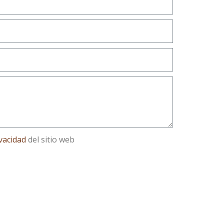
ivacidad
del sitio web